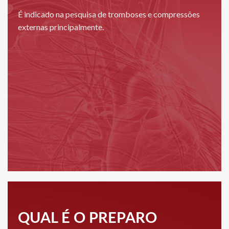
É indicado na pesquisa de tromboses e compressões
externas principalmente.
QUAL É O PREPARO