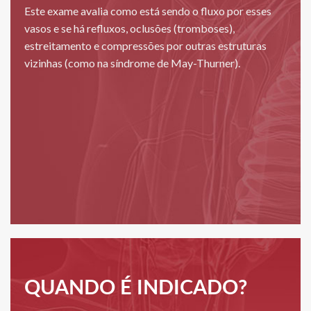
Este exame avalia como está sendo o fluxo por esses
vasos e se há refluxos, oclusões (tromboses),
estreitamento e compressões por outras estruturas
vizinhas (como na síndrome de May-Thurner).
QUANDO É INDICADO?