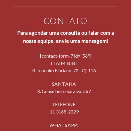
CONTATO
Para agendar uma consulta ou falar com a
nossa equipe, envie uma mensagem!
[contact-form-7 id="56"]
ITAIM BIBI
R. Joaquim Floriano, 72 - Cj. 116
SANTANA
R. Conselheiro Saraiva, 567
TELEFONE:
11 3168-2229
WHATSAPP: