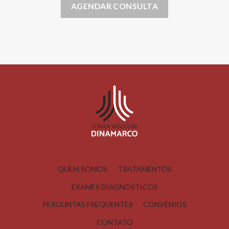
AGENDAR CONSULTA
QUEM SOMOS
TRATAMENTOS
EXAMES DIAGNÓSTICOS
PERGUNTAS FREQUENTES
CONVÊNIOS
CONTATO