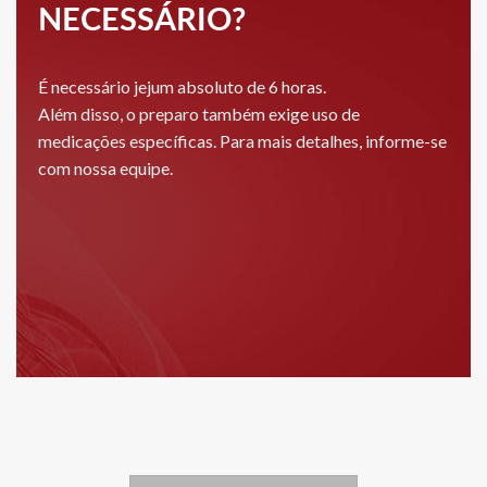
NECESSÁRIO?
É necessário jejum absoluto de 6 horas.
Além disso, o preparo também exige uso de
medicações específicas. Para mais detalhes, informe-se
com nossa equipe.